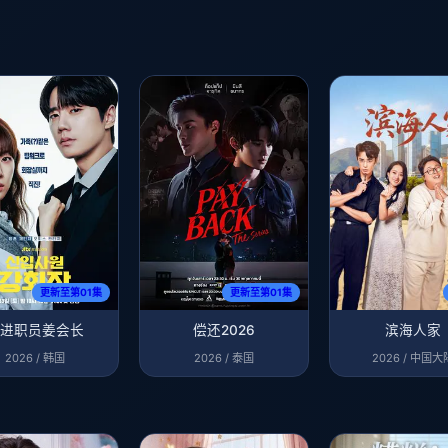
更新至第01集
更新至第01集
进职员姜会长
偿还2026
滨海人家
2026 / 韩国
2026 / 泰国
2026 / 中国大