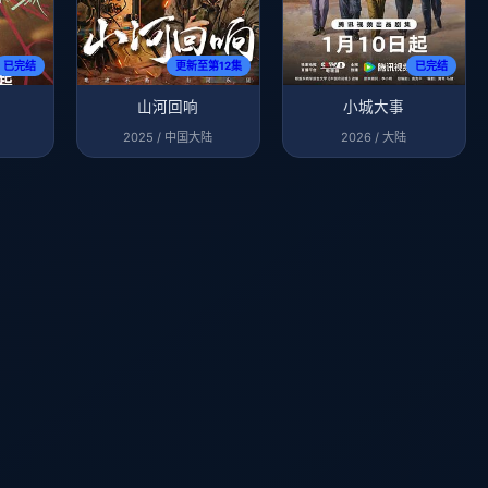
已完结
更新至第12集
已完结
山河回响
小城大事
2025 / 中国大陆
2026 / 大陆